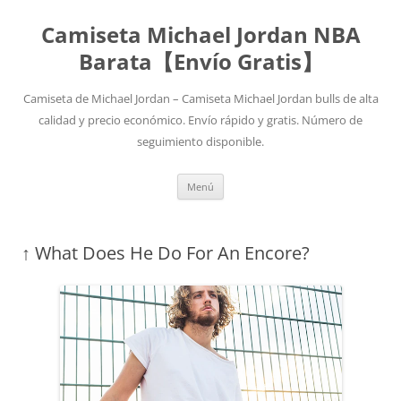
Camiseta Michael Jordan NBA
Barata【Envío Gratis】
Camiseta de Michael Jordan – Camiseta Michael Jordan bulls de alta
calidad y precio económico. Envío rápido y gratis. Número de
seguimiento disponible.
Saltar
Menú
al
contenido
↑ What Does He Do For An Encore?