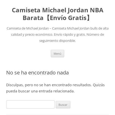
Camiseta Michael Jordan NBA
Barata【Envío Gratis】
Camiseta de Michael Jordan – Camiseta Michael Jordan bulls de alta
calidad y precio económico. Envío rápido y gratis. Número de
seguimiento disponible.
Saltar
Menú
al
contenido
No se ha encontrado nada
Disculpas, pero no se han encontrado resultados. Quizás
pueda buscar una entrada relacionada.
Buscar: