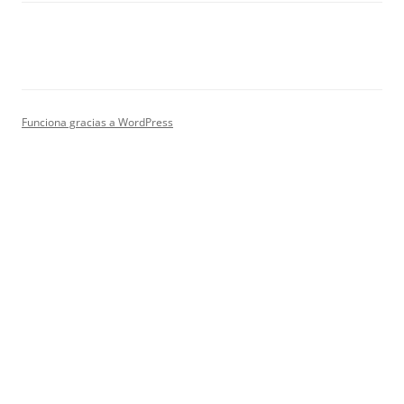
Funciona gracias a WordPress