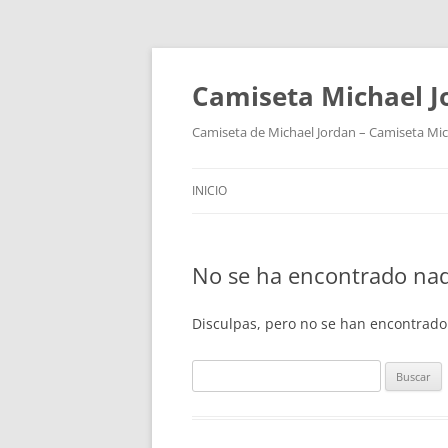
Camiseta Michael 
Camiseta de Michael Jordan – Camiseta Mich
INICIO
No se ha encontrado na
Disculpas, pero no se han encontrado
Buscar: