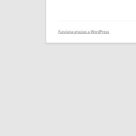
Funciona gracias a WordPress