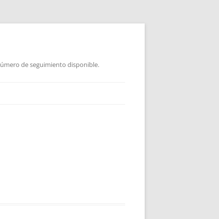
 Número de seguimiento disponible.