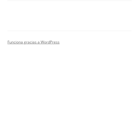
Funciona gracias a WordPress