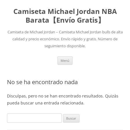
Camiseta Michael Jordan NBA
Barata【Envío Gratis】
Camiseta de Michael Jordan – Camiseta Michael Jordan bulls de alta
calidad y precio económico. Envío rápido y gratis. Número de
seguimiento disponible.
Saltar
Menú
al
contenido
No se ha encontrado nada
Disculpas, pero no se han encontrado resultados. Quizás
pueda buscar una entrada relacionada.
Buscar: