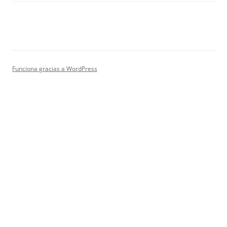
Funciona gracias a WordPress