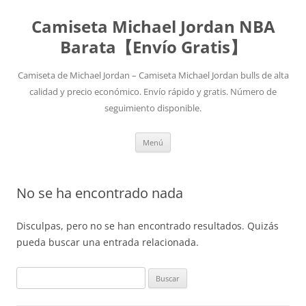
Camiseta Michael Jordan NBA
Barata【Envío Gratis】
Camiseta de Michael Jordan – Camiseta Michael Jordan bulls de alta
calidad y precio económico. Envío rápido y gratis. Número de
seguimiento disponible.
Saltar
Menú
al
contenido
No se ha encontrado nada
Disculpas, pero no se han encontrado resultados. Quizás
pueda buscar una entrada relacionada.
Buscar: