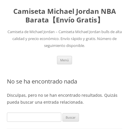
Camiseta Michael Jordan NBA
Barata【Envío Gratis】
Camiseta de Michael Jordan – Camiseta Michael Jordan bulls de alta
calidad y precio económico. Envío rápido y gratis. Número de
seguimiento disponible.
Saltar
Menú
al
contenido
No se ha encontrado nada
Disculpas, pero no se han encontrado resultados. Quizás
pueda buscar una entrada relacionada.
Buscar: