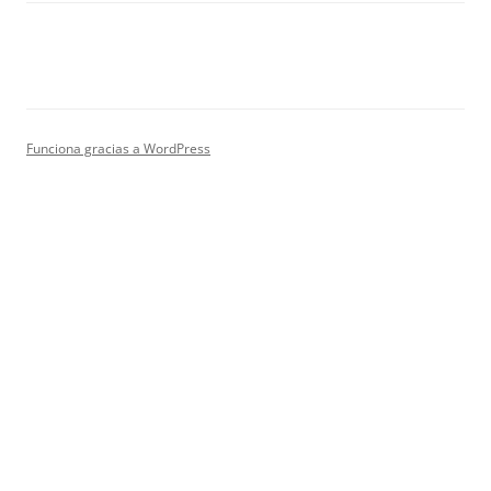
Funciona gracias a WordPress