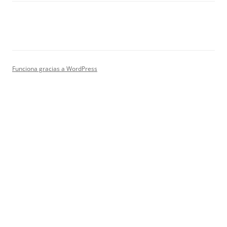
Funciona gracias a WordPress