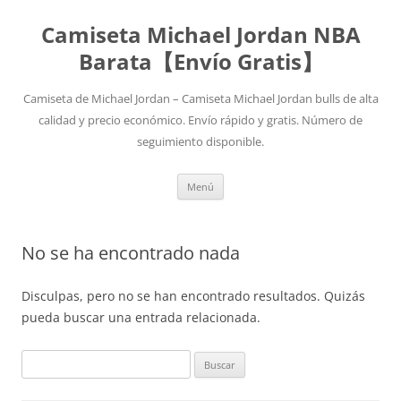
Camiseta Michael Jordan NBA
Barata【Envío Gratis】
Camiseta de Michael Jordan – Camiseta Michael Jordan bulls de alta
calidad y precio económico. Envío rápido y gratis. Número de
seguimiento disponible.
Saltar
Menú
al
contenido
No se ha encontrado nada
Disculpas, pero no se han encontrado resultados. Quizás
pueda buscar una entrada relacionada.
Buscar: