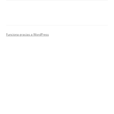
Funciona gracias a WordPress