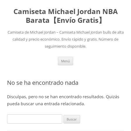
Camiseta Michael Jordan NBA
Barata【Envío Gratis】
Camiseta de Michael Jordan – Camiseta Michael Jordan bulls de alta
calidad y precio económico. Envío rápido y gratis. Número de
seguimiento disponible.
Saltar
Menú
al
contenido
No se ha encontrado nada
Disculpas, pero no se han encontrado resultados. Quizás
pueda buscar una entrada relacionada.
Buscar: