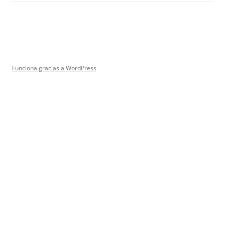
Funciona gracias a WordPress