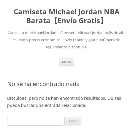
Camiseta Michael Jordan NBA
Barata【Envío Gratis】
Camiseta de Michael Jordan – Camiseta Michael Jordan bulls de alta
calidad y precio económico. Envío rápido y gratis. Número de
seguimiento disponible.
Saltar
Menú
al
contenido
No se ha encontrado nada
Disculpas, pero no se han encontrado resultados. Quizás
pueda buscar una entrada relacionada.
Buscar: