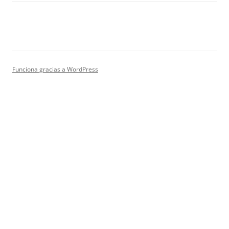
Funciona gracias a WordPress