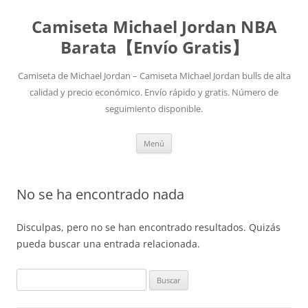
Camiseta Michael Jordan NBA
Barata【Envío Gratis】
Camiseta de Michael Jordan – Camiseta Michael Jordan bulls de alta
calidad y precio económico. Envío rápido y gratis. Número de
seguimiento disponible.
Saltar
Menú
al
contenido
No se ha encontrado nada
Disculpas, pero no se han encontrado resultados. Quizás
pueda buscar una entrada relacionada.
Buscar: