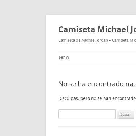
Camiseta Michael 
Camiseta de Michael Jordan – Camiseta Mich
INICIO
No se ha encontrado na
Disculpas, pero no se han encontrado
Buscar: