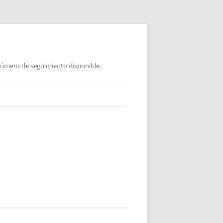
 Número de seguimiento disponible.