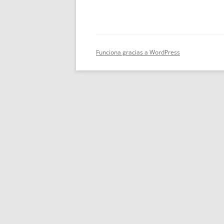
Funciona gracias a WordPress