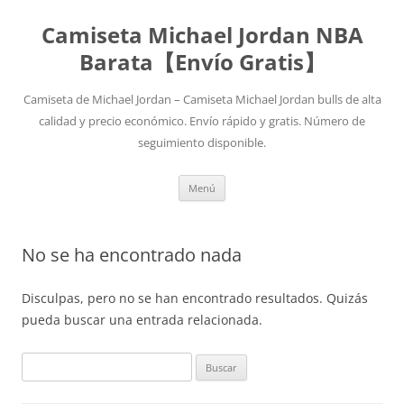
Camiseta Michael Jordan NBA
Barata【Envío Gratis】
Camiseta de Michael Jordan – Camiseta Michael Jordan bulls de alta
calidad y precio económico. Envío rápido y gratis. Número de
seguimiento disponible.
Saltar
Menú
al
contenido
No se ha encontrado nada
Disculpas, pero no se han encontrado resultados. Quizás
pueda buscar una entrada relacionada.
Buscar: