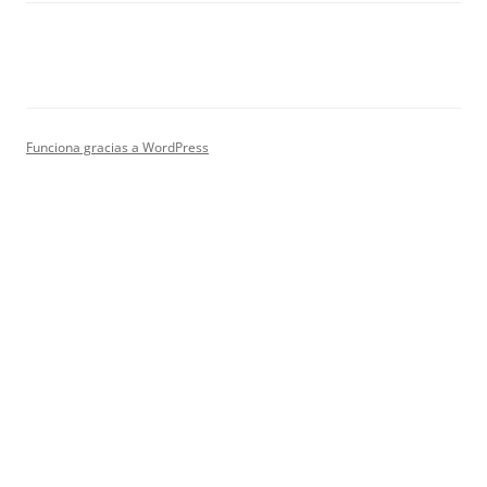
Funciona gracias a WordPress