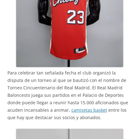
Para celebrar tan señalada fecha el club organizó la
disputa de un torneo al que se bautizó con el nombre de
Torneo Cincuentenario del Real Madrid. El Real Madrid
Baloncesto juega sus partidos en el Palacio de Deportes
donde puede llegar a reunir hasta 15.000 aficionados que
acuden incansables a animar,
camisetas basket
entre los
que hay que destacar sus socios y abonados.