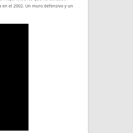
a en el 2002. Un muro defensivo y un