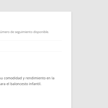
 Número de seguimiento disponible.
 su comodidad y rendimiento en la
ra el baloncesto infantil.