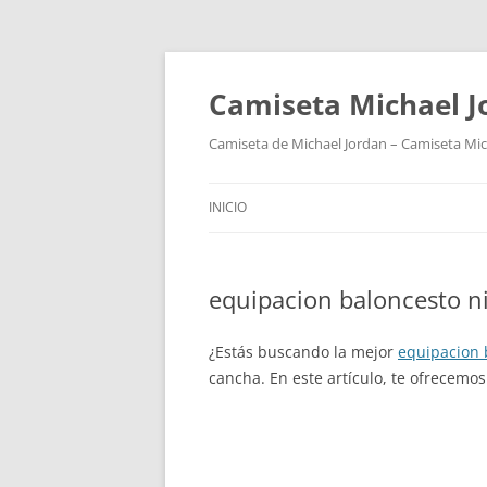
Camiseta Michael 
Camiseta de Michael Jordan – Camiseta Mich
INICIO
equipacion baloncesto n
¿Estás buscando la mejor
equipacion 
cancha. En este artículo, te ofrecemos