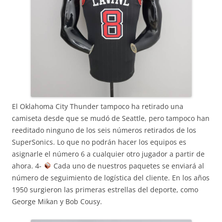
El Oklahoma City Thunder tampoco ha retirado una
camiseta desde que se mudó de Seattle, pero tampoco han
reeditado ninguno de los seis números retirados de los
SuperSonics. Lo que no podrán hacer los equipos es
asignarle el número 6 a cualquier otro jugador a partir de
ahora. 4-
Cada uno de nuestros paquetes se enviará al
número de seguimiento de logística del cliente. En los años
1950 surgieron las primeras estrellas del deporte, como
George Mikan y Bob Cousy.