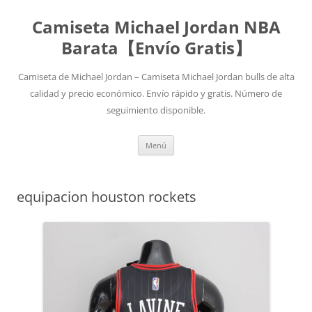
Camiseta Michael Jordan NBA
Barata【Envío Gratis】
Camiseta de Michael Jordan – Camiseta Michael Jordan bulls de alta
calidad y precio económico. Envío rápido y gratis. Número de
seguimiento disponible.
Saltar
Menú
al
contenido
equipacion houston rockets