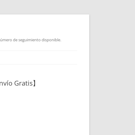
 Número de seguimiento disponible.
nvío Gratis】