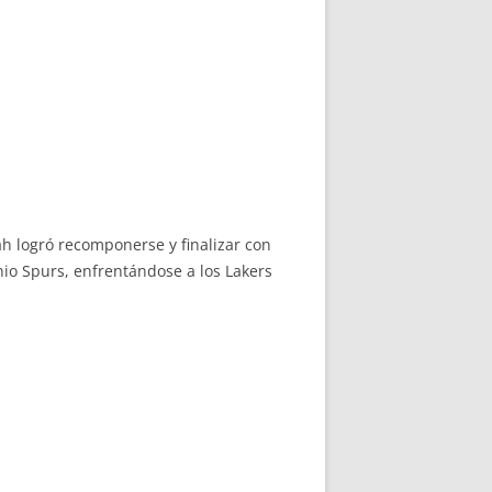
ah logró recomponerse y finalizar con
io Spurs, enfrentándose a los Lakers