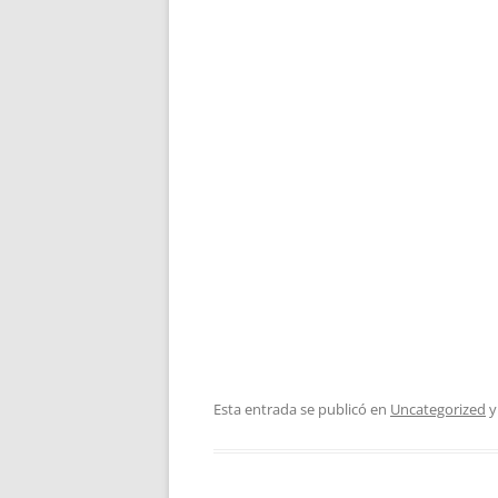
Esta entrada se publicó en
Uncategorized
y