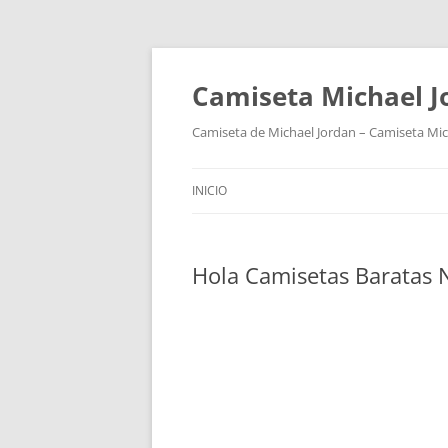
Camiseta Michael 
Camiseta de Michael Jordan – Camiseta Mich
INICIO
Hola Camisetas Baratas