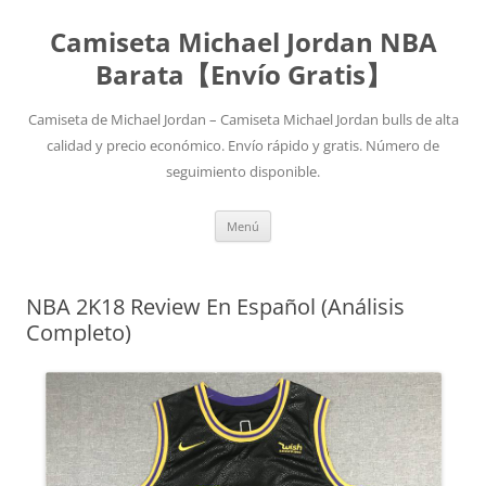
Camiseta Michael Jordan NBA
Barata【Envío Gratis】
Camiseta de Michael Jordan – Camiseta Michael Jordan bulls de alta
calidad y precio económico. Envío rápido y gratis. Número de
seguimiento disponible.
Saltar
Menú
al
contenido
NBA 2K18 Review En Español (Análisis
Completo)