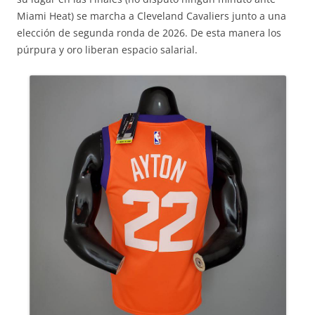
Miami Heat) se marcha a Cleveland Cavaliers junto a una
elección de segunda ronda de 2026. De esta manera los
púrpura y oro liberan espacio salarial.