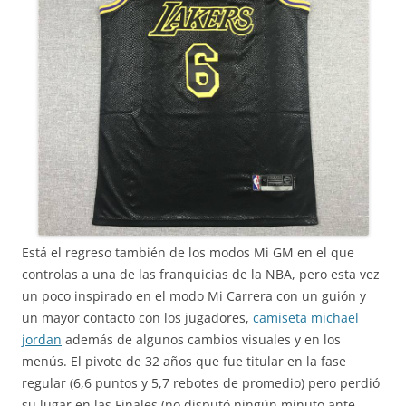
Está el regreso también de los modos Mi GM en el que
controlas a una de las franquicias de la NBA, pero esta vez
un poco inspirado en el modo Mi Carrera con un guión y
un mayor contacto con los jugadores,
camiseta michael
jordan
además de algunos cambios visuales y en los
menús. El pivote de 32 años que fue titular en la fase
regular (6,6 puntos y 5,7 rebotes de promedio) pero perdió
su lugar en las Finales (no disputó ningún minuto ante