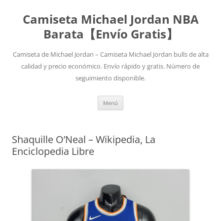
Camiseta Michael Jordan NBA
Barata【Envío Gratis】
Camiseta de Michael Jordan – Camiseta Michael Jordan bulls de alta
calidad y precio económico. Envío rápido y gratis. Número de
seguimiento disponible.
Saltar
Menú
al
contenido
Shaquille O’Neal – Wikipedia, La
Enciclopedia Libre