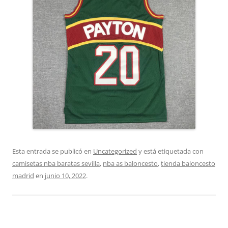
Esta entrada se publicó en
Uncategorized
y está etiquetada con
camisetas nba baratas sevilla
,
nba as baloncesto
,
tienda baloncesto
madrid
en
junio 10, 2022
.