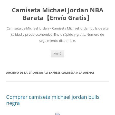
Camiseta Michael Jordan NBA
Barata【Envío Gratis】
Camiseta de Michael Jordan – Camiseta Michael Jordan bulls de alta
calidad y precio económico. Envío rápido y gratis. Número de
seguimiento disponible.
Saltar
Menú
al
contenido
ARCHIVO DE LA ETIQUETA:
ALI EXPRESS CAMISETA NBA ARENAS
Comprar camiseta michael jordan bulls
negra