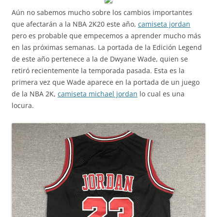
Aún no sabemos mucho sobre los cambios importantes
que afectarán a la NBA 2K20 este año,
camiseta jordan
pero es probable que empecemos a aprender mucho más
en las próximas semanas. La portada de la Edición Legend
de este año pertenece a la de Dwyane Wade, quien se
retiró recientemente la temporada pasada. Esta es la
primera vez que Wade aparece en la portada de un juego
de la NBA 2K,
camiseta michael jordan
lo cual es una
locura.