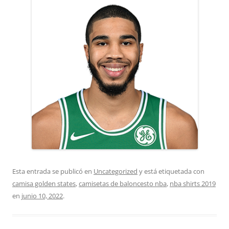
Esta entrada se publicó en
Uncategorized
y está etiquetada con
camisa golden states
,
camisetas de baloncesto nba
,
nba shirts 2019
en
junio 10, 2022
.