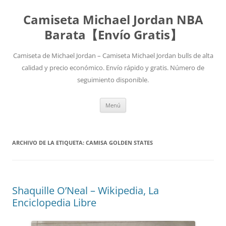
Camiseta Michael Jordan NBA
Barata【Envío Gratis】
Camiseta de Michael Jordan – Camiseta Michael Jordan bulls de alta
calidad y precio económico. Envío rápido y gratis. Número de
seguimiento disponible.
Saltar
Menú
al
contenido
ARCHIVO DE LA ETIQUETA:
CAMISA GOLDEN STATES
Shaquille O’Neal – Wikipedia, La
Enciclopedia Libre