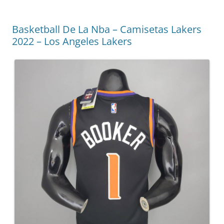
Basketball De La Nba – Camisetas Lakers
2022 – Los Angeles Lakers