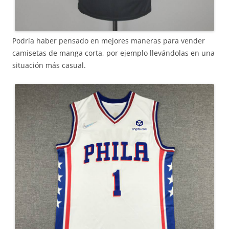
Podría haber pensado en mejores maneras para vender
camisetas de manga corta, por ejemplo llevándolas en una
situación más casual.