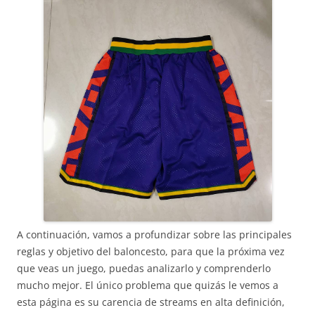
A continuación, vamos a profundizar sobre las principales
reglas y objetivo del baloncesto, para que la próxima vez
que veas un juego, puedas analizarlo y comprenderlo
mucho mejor. El único problema que quizás le vemos a
esta página es su carencia de streams en alta definición,