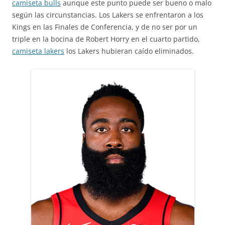
camiseta bulls
aunque este punto puede ser bueno o malo
según las circunstancias. Los Lakers se enfrentaron a los
Kings en las Finales de Conferencia, y de no ser por un
triple en la bocina de Robert Horry en el cuarto partido,
camiseta lakers
los Lakers hubieran caído eliminados.