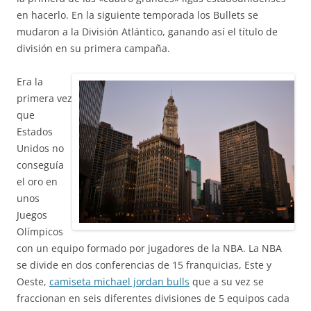
en hacerlo. En la siguiente temporada los Bullets se
mudaron a la División Atlántico, ganando así el título de
división en su primera campaña.
Era la
primera vez
que
Estados
Unidos no
conseguía
el oro en
unos
Juegos
Olímpicos
con un equipo formado por jugadores de la NBA. La NBA
se divide en dos conferencias de 15 franquicias, Este y
Oeste,
camiseta michael jordan bulls
que a su vez se
fraccionan en seis diferentes divisiones de 5 equipos cada