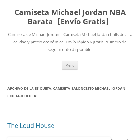
Camiseta Michael Jordan NBA
Barata【Envío Gratis】
Camiseta de Michael Jordan – Camiseta Michael Jordan bulls de alta
calidad y precio económico. Envío rápido y gratis. Número de
seguimiento disponible.
Saltar
Menú
al
contenido
ARCHIVO DE LA ETIQUETA:
CAMISETA BALONCESTO MICHAEL JORDAN
CHICAGO OFICIAL
The Loud House