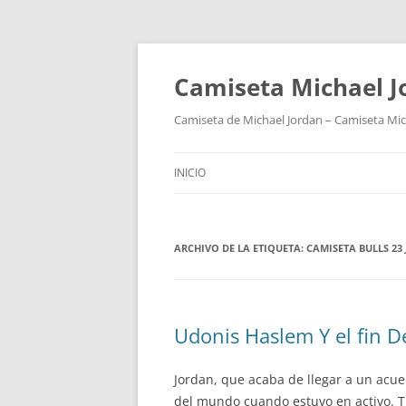
Camiseta Michael 
Camiseta de Michael Jordan – Camiseta Mich
INICIO
ARCHIVO DE LA ETIQUETA:
CAMISETA BULLS 23
Udonis Haslem Y el fin D
Jordan, que acaba de llegar a un acue
del mundo cuando estuvo en activo. Tr