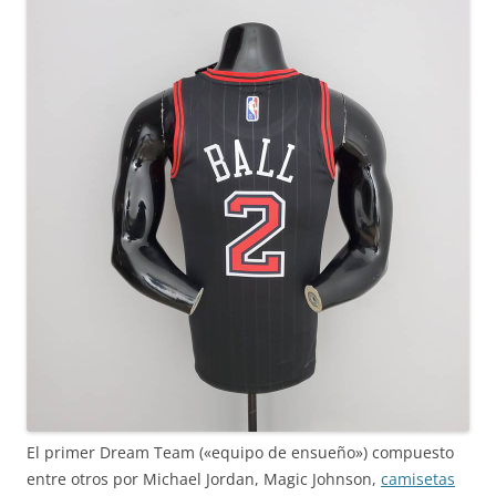
El primer Dream Team («equipo de ensueño») compuesto
entre otros por Michael Jordan, Magic Johnson,
camisetas