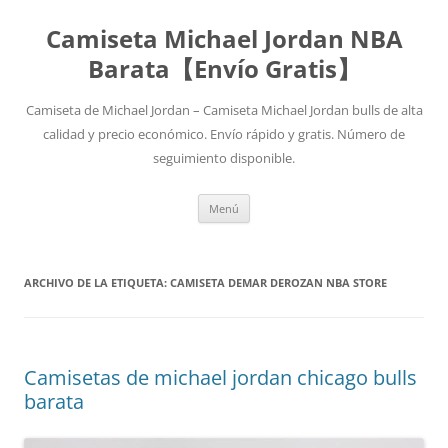
Camiseta Michael Jordan NBA
Barata【Envío Gratis】
Camiseta de Michael Jordan – Camiseta Michael Jordan bulls de alta
calidad y precio económico. Envío rápido y gratis. Número de
seguimiento disponible.
Saltar
Menú
al
contenido
ARCHIVO DE LA ETIQUETA:
CAMISETA DEMAR DEROZAN NBA STORE
Camisetas de michael jordan chicago bulls
barata