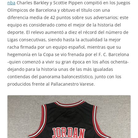
nba
Charles Barkley y Scottie Pippen compitió en los Juegos
Olímpicos de Barcelona y obtuvo el título con una
diferencia media de 42 puntos sobre sus adversarios; este
equipo es considerado como el mejor de la historia del
deporte. El relevo aumentó a diez el récord del número de
Ligas consecutivas, siendo hasta la actualidad la mejor
racha firmada por un equipo español, mientras que su
hegemonía en la Copa se vio frenada por el F. C. Barcelona
-quien comenzó a vivir su gran época en los años ochenta-
dejando para la historia unas de las más igualadas
contiendas del panorama baloncestístico, junto con los
producidos frente al Pallacanestro Varese.