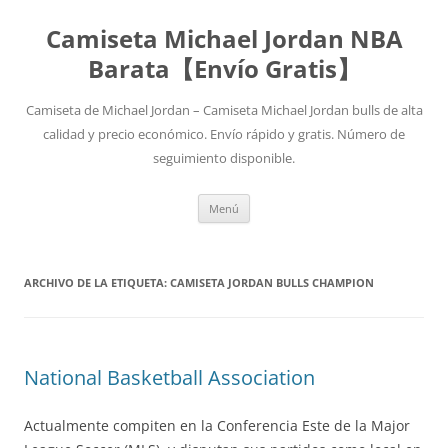
Camiseta Michael Jordan NBA
Barata【Envío Gratis】
Camiseta de Michael Jordan – Camiseta Michael Jordan bulls de alta
calidad y precio económico. Envío rápido y gratis. Número de
seguimiento disponible.
Saltar
Menú
al
contenido
ARCHIVO DE LA ETIQUETA:
CAMISETA JORDAN BULLS CHAMPION
National Basketball Association
Actualmente compiten en la Conferencia Este de la Major