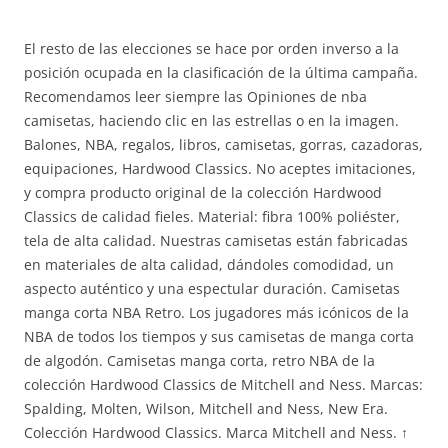
El resto de las elecciones se hace por orden inverso a la
posición ocupada en la clasificación de la última campaña.
Recomendamos leer siempre las Opiniones de nba
camisetas, haciendo clic en las estrellas o en la imagen.
Balones, NBA, regalos, libros, camisetas, gorras, cazadoras,
equipaciones, Hardwood Classics. No aceptes imitaciones,
y compra producto original de la colección Hardwood
Classics de calidad fieles. Material: fibra 100% poliéster,
tela de alta calidad. Nuestras camisetas están fabricadas
en materiales de alta calidad, dándoles comodidad, un
aspecto auténtico y una espectular duración. Camisetas
manga corta NBA Retro. Los jugadores más icónicos de la
NBA de todos los tiempos y sus camisetas de manga corta
de algodón. Camisetas manga corta, retro NBA de la
colección Hardwood Classics de Mitchell and Ness. Marcas:
Spalding, Molten, Wilson, Mitchell and Ness, New Era.
Colección Hardwood Classics. Marca Mitchell and Ness. ↑