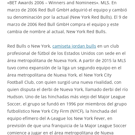
«BET Awards 2006 – Winners and Nominees». MLS. En
marzo de 2006 Red Bull GmbH adquirió el equipo y cambió
su denominación por la actual (New York Red Bulls). El 9 de
marzo de 2006 Red Bull GmbH compra el equipo y este
cambia de nombre al actual, New York Red Bulls.
Red Bulls o New York,
camiseta jordan bulls
en un club
profesional de fútbol de los Estados Unidos con sede en el
área metropolitana de Nueva York. A partir de 2015 la MLS
tuvo como expansión de la liga un segundo equipo en el
área metropolitana de Nueva York, el New York City
Football Club, con quien surgió una nueva rivalidad, con
quien disputa el derbi de Nueva York, llamado derbi del río
Hudson. Uno de las hinchadas más viejo del Major League
Soccer, el grupo se fundó en 1996 por miembros del grupo
futbolístico New York City Firm (NYCF), la hinchada del
equipo efímero del A-League los New York Fever, en
previsión de que una franquicia de la Major League Soccer
comience a jugar en el área metropolitana de Nueva