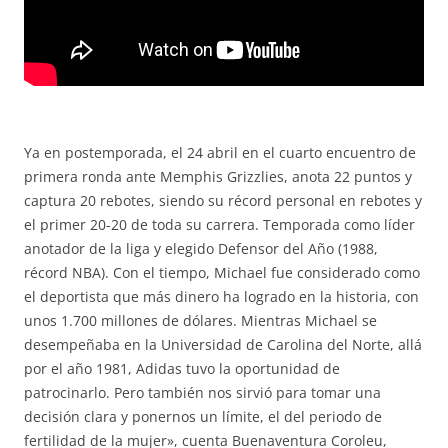
Ya en postemporada, el 24 abril en el cuarto encuentro de
primera ronda ante Memphis Grizzlies, anota 22 puntos y
captura 20 rebotes, siendo su récord personal en rebotes y
el primer 20-20 de toda su carrera. Temporada como líder
anotador de la liga y elegido Defensor del Año (1988,
récord NBA). Con el tiempo, Michael fue considerado como
el deportista que más dinero ha logrado en la historia, con
unos 1.700 millones de dólares. Mientras Michael se
desempeñaba en la Universidad de Carolina del Norte, allá
por el año 1981, Adidas tuvo la oportunidad de
patrocinarlo. Pero también nos sirvió para tomar una
decisión clara y ponernos un límite, el del periodo de
fertilidad de la mujer», cuenta Buenaventura Coroleu,