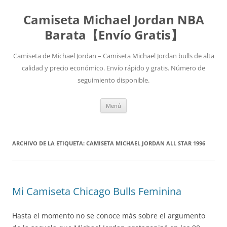
Camiseta Michael Jordan NBA
Barata【Envío Gratis】
Camiseta de Michael Jordan – Camiseta Michael Jordan bulls de alta
calidad y precio económico. Envío rápido y gratis. Número de
seguimiento disponible.
Saltar
Menú
al
contenido
ARCHIVO DE LA ETIQUETA:
CAMISETA MICHAEL JORDAN ALL STAR 1996
Mi Camiseta Chicago Bulls Feminina
Hasta el momento no se conoce más sobre el argumento