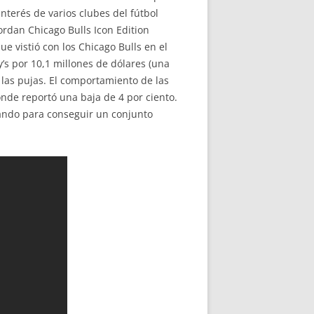
nterés de varios clubes del fútbol
ordan Chicago Bulls Icon Edition
 vistió con los Chicago Bulls en el
’s por 10,1 millones de dólares (una
 las pujas. El comportamiento de las
nde reportó una baja de 4 por ciento.
iando para conseguir un conjunto