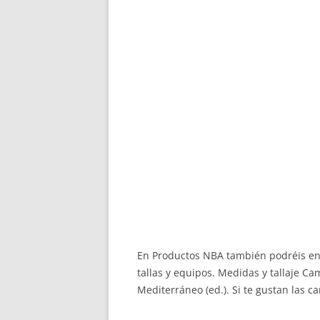
En Productos NBA también podréis e
tallas y equipos. Medidas y tallaje Ca
Mediterráneo (ed.). Si te gustan las c