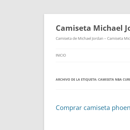
Camiseta Michael 
Camiseta de Michael Jordan – Camiseta Mich
INICIO
ARCHIVO DE LA ETIQUETA:
CAMISETA NBA CUR
Comprar camiseta phoen