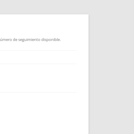
 Número de seguimiento disponible.