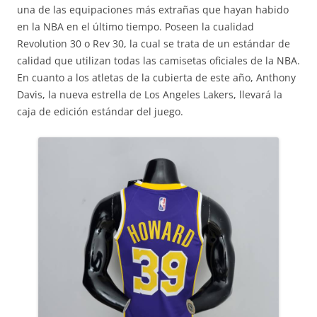
una de las equipaciones más extrañas que hayan habido
en la NBA en el último tiempo. Poseen la cualidad
Revolution 30 o Rev 30, la cual se trata de un estándar de
calidad que utilizan todas las camisetas oficiales de la NBA.
En cuanto a los atletas de la cubierta de este año, Anthony
Davis, la nueva estrella de Los Angeles Lakers, llevará la
caja de edición estándar del juego.