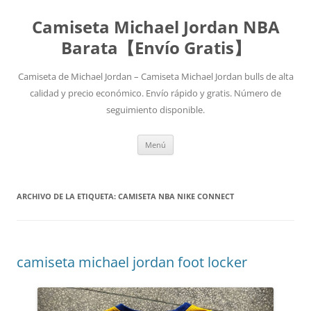
Camiseta Michael Jordan NBA
Barata【Envío Gratis】
Camiseta de Michael Jordan – Camiseta Michael Jordan bulls de alta
calidad y precio económico. Envío rápido y gratis. Número de
seguimiento disponible.
Saltar
Menú
al
contenido
ARCHIVO DE LA ETIQUETA:
CAMISETA NBA NIKE CONNECT
camiseta michael jordan foot locker