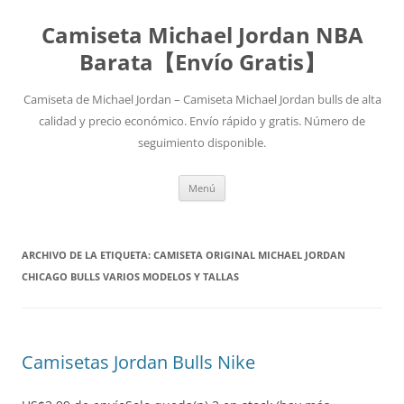
Camiseta Michael Jordan NBA
Barata【Envío Gratis】
Camiseta de Michael Jordan – Camiseta Michael Jordan bulls de alta
calidad y precio económico. Envío rápido y gratis. Número de
seguimiento disponible.
Saltar
Menú
al
contenido
ARCHIVO DE LA ETIQUETA:
CAMISETA ORIGINAL MICHAEL JORDAN
CHICAGO BULLS VARIOS MODELOS Y TALLAS
Camisetas Jordan Bulls Nike