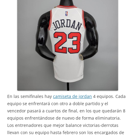
En las semifinales hay
camiseta de jordan
4 equipos. Cada
equipo se enfrentará con otro a doble partido y el
vencedor pasará a cuartos de final, en los que quedarán 8
equipos enfrentándose de nuevo de forma eliminatoria.
Los entrenadores que mejor balance victorias-derrotas
llevan con su equipo hasta febrero son los encargados de