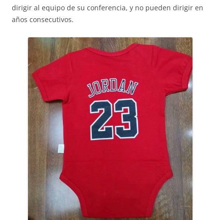
dirigir al equipo de su conferencia, y no pueden dirigir en
años consecutivos.