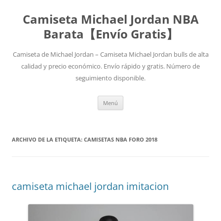
Camiseta Michael Jordan NBA
Barata【Envío Gratis】
Camiseta de Michael Jordan – Camiseta Michael Jordan bulls de alta
calidad y precio económico. Envío rápido y gratis. Número de
seguimiento disponible.
Saltar
Menú
al
contenido
ARCHIVO DE LA ETIQUETA:
CAMISETAS NBA FORO 2018
camiseta michael jordan imitacion