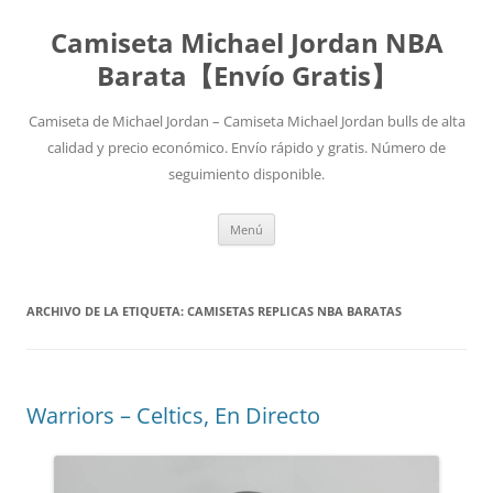
Camiseta Michael Jordan NBA
Barata【Envío Gratis】
Camiseta de Michael Jordan – Camiseta Michael Jordan bulls de alta
calidad y precio económico. Envío rápido y gratis. Número de
seguimiento disponible.
Saltar
Menú
al
contenido
ARCHIVO DE LA ETIQUETA:
CAMISETAS REPLICAS NBA BARATAS
Warriors – Celtics, En Directo