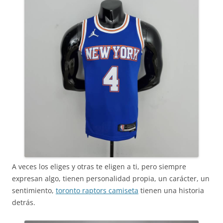
A veces los eliges y otras te eligen a ti, pero siempre
expresan algo, tienen personalidad propia, un carácter, un
sentimiento,
toronto raptors camiseta
tienen una historia
detrás.