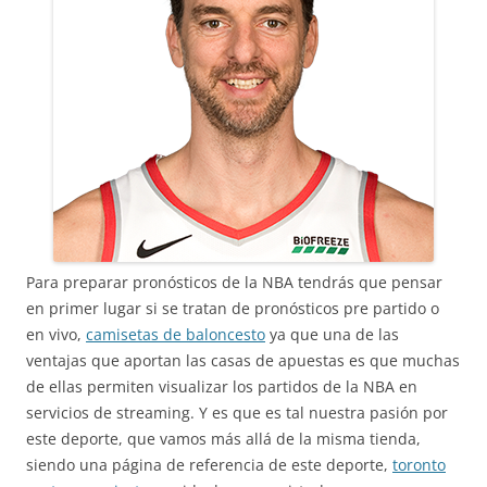
Para preparar pronósticos de la NBA tendrás que pensar
en primer lugar si se tratan de pronósticos pre partido o
en vivo,
camisetas de baloncesto
ya que una de las
ventajas que aportan las casas de apuestas es que muchas
de ellas permiten visualizar los partidos de la NBA en
servicios de streaming. Y es que es tal nuestra pasión por
este deporte, que vamos más allá de la misma tienda,
siendo una página de referencia de este deporte,
toronto