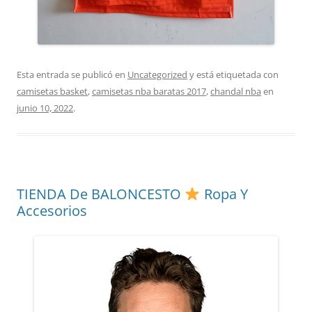
Esta entrada se publicó en
Uncategorized
y está etiquetada con
camisetas basket
,
camisetas nba baratas 2017
,
chandal nba
en
junio 10, 2022
.
TIENDA De BALONCESTO
Ropa Y
Accesorios