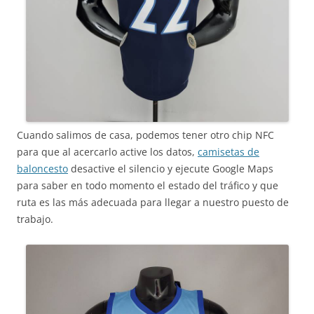
Cuando salimos de casa, podemos tener otro chip NFC
para que al acercarlo active los datos,
camisetas de
baloncesto
desactive el silencio y ejecute Google Maps
para saber en todo momento el estado del tráfico y que
ruta es las más adecuada para llegar a nuestro puesto de
trabajo.