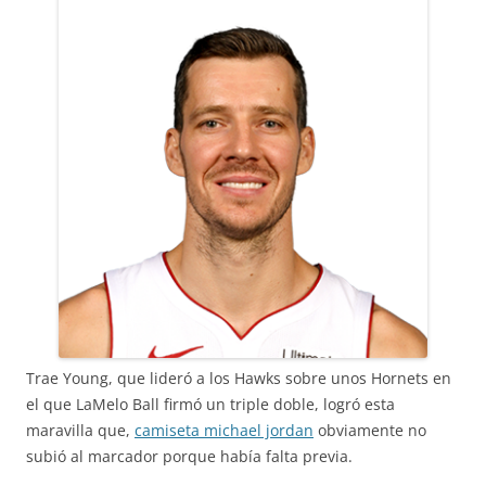
Trae Young, que lideró a los Hawks sobre unos Hornets en
el que LaMelo Ball firmó un triple doble, logró esta
maravilla que,
camiseta michael jordan
obviamente no
subió al marcador porque había falta previa.