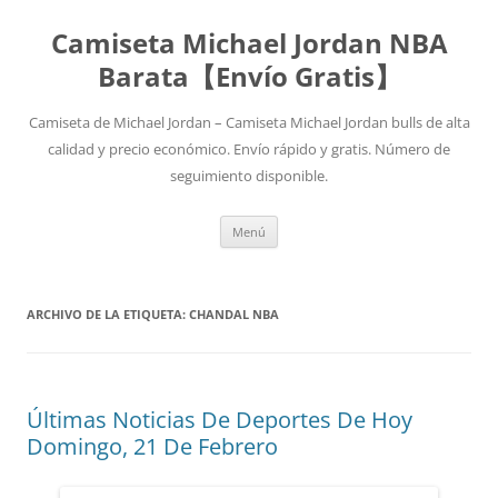
Camiseta Michael Jordan NBA
Barata【Envío Gratis】
Camiseta de Michael Jordan – Camiseta Michael Jordan bulls de alta
calidad y precio económico. Envío rápido y gratis. Número de
seguimiento disponible.
Saltar
Menú
al
contenido
ARCHIVO DE LA ETIQUETA:
CHANDAL NBA
Últimas Noticias De Deportes De Hoy
Domingo, 21 De Febrero