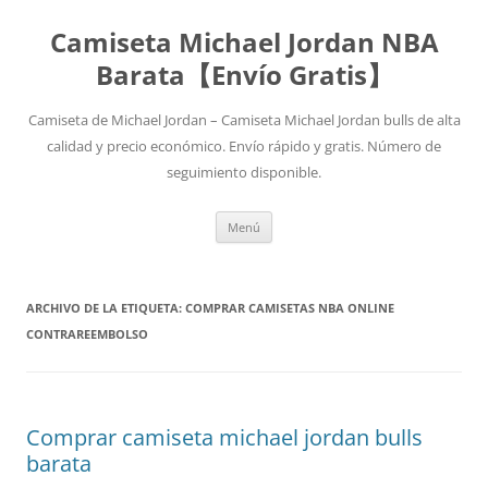
Camiseta Michael Jordan NBA
Barata【Envío Gratis】
Camiseta de Michael Jordan – Camiseta Michael Jordan bulls de alta
calidad y precio económico. Envío rápido y gratis. Número de
seguimiento disponible.
Saltar
Menú
al
contenido
ARCHIVO DE LA ETIQUETA:
COMPRAR CAMISETAS NBA ONLINE
CONTRAREEMBOLSO
Comprar camiseta michael jordan bulls
barata