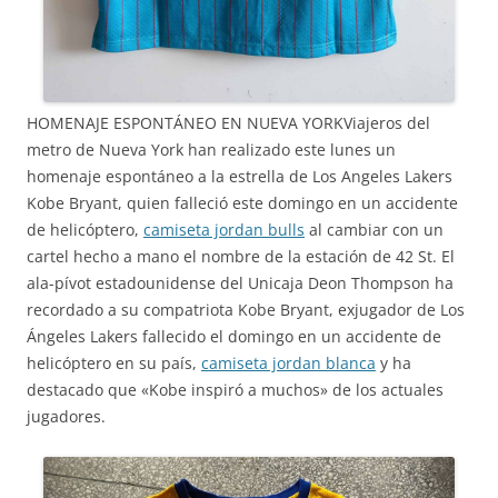
HOMENAJE ESPONTÁNEO EN NUEVA YORKViajeros del
metro de Nueva York han realizado este lunes un
homenaje espontáneo a la estrella de Los Angeles Lakers
Kobe Bryant, quien falleció este domingo en un accidente
de helicóptero,
camiseta jordan bulls
al cambiar con un
cartel hecho a mano el nombre de la estación de 42 St. El
ala-pívot estadounidense del Unicaja Deon Thompson ha
recordado a su compatriota Kobe Bryant, exjugador de Los
Ángeles Lakers fallecido el domingo en un accidente de
helicóptero en su país,
camiseta jordan blanca
y ha
destacado que «Kobe inspiró a muchos» de los actuales
jugadores.