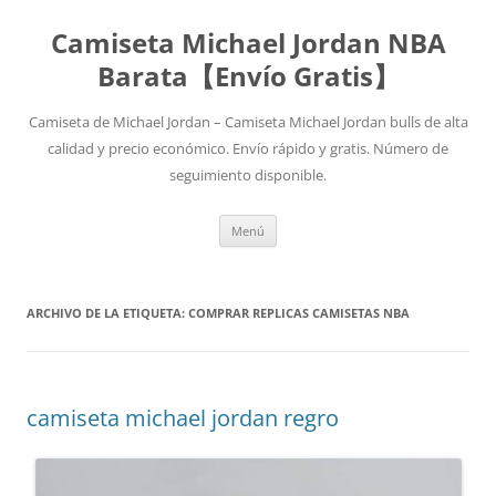
Camiseta Michael Jordan NBA
Barata【Envío Gratis】
Camiseta de Michael Jordan – Camiseta Michael Jordan bulls de alta
calidad y precio económico. Envío rápido y gratis. Número de
seguimiento disponible.
Saltar
Menú
al
contenido
ARCHIVO DE LA ETIQUETA:
COMPRAR REPLICAS CAMISETAS NBA
camiseta michael jordan regro