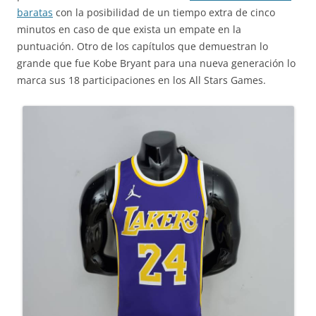
baratas
con la posibilidad de un tiempo extra de cinco
minutos en caso de que exista un empate en la
puntuación. Otro de los capítulos que demuestran lo
grande que fue Kobe Bryant para una nueva generación lo
marca sus 18 participaciones en los All Stars Games.