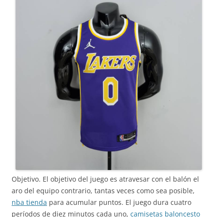
Objetivo. El objetivo del juego es atravesar con el balón el
aro del equipo contrario, tantas veces como sea posible,
nba tienda
para acumular puntos. El juego dura cuatro
períodos de diez minutos cada uno,
camisetas baloncesto