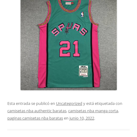
Esta entrada se publicó en
Uncategorized
y está etiquetada con
camisetas nba authentic baratas
,
camisetas nba manga corta
,
paginas camisetas nba baratas
en
junio 10, 2022
.