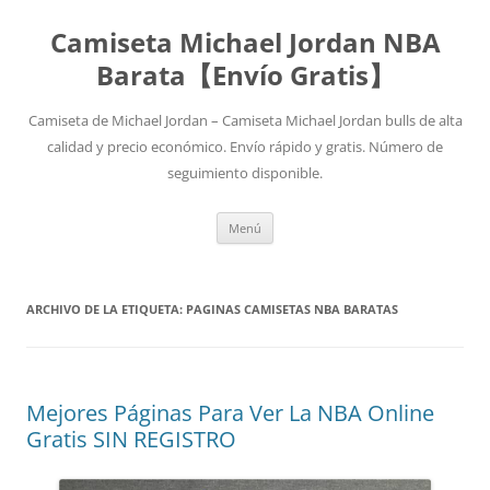
Camiseta Michael Jordan NBA
Barata【Envío Gratis】
Camiseta de Michael Jordan – Camiseta Michael Jordan bulls de alta
calidad y precio económico. Envío rápido y gratis. Número de
seguimiento disponible.
Saltar
Menú
al
contenido
ARCHIVO DE LA ETIQUETA:
PAGINAS CAMISETAS NBA BARATAS
Mejores Páginas Para Ver La NBA Online
Gratis SIN REGISTRO