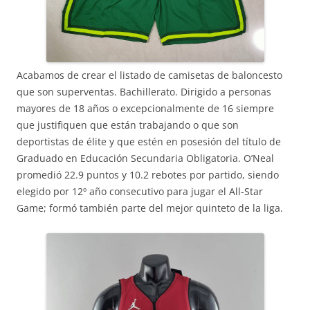
Acabamos de crear el listado de camisetas de baloncesto
que son superventas. Bachillerato. Dirigido a personas
mayores de 18 años o excepcionalmente de 16 siempre
que justifiquen que están trabajando o que son
deportistas de élite y que estén en posesión del título de
Graduado en Educación Secundaria Obligatoria. O’Neal
promedió 22.9 puntos y 10.2 rebotes por partido, siendo
elegido por 12º año consecutivo para jugar el All-Star
Game; formó también parte del mejor quinteto de la liga.