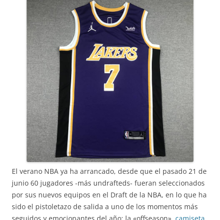
El verano NBA ya ha arrancado, desde que el pasado 21 de
junio 60 jugadores -más undrafteds- fueran seleccionados
por sus nuevos equipos en el Draft de la NBA, en lo que ha
sido el pistoletazo de salida a uno de los momentos más
seguidos y emocionantes del año; la «offseason»,
camiseta