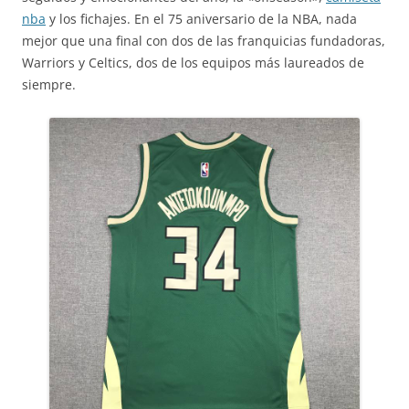
nba
y los fichajes. En el 75 aniversario de la NBA, nada
mejor que una final con dos de las franquicias fundadoras,
Warriors y Celtics, dos de los equipos más laureados de
siempre.