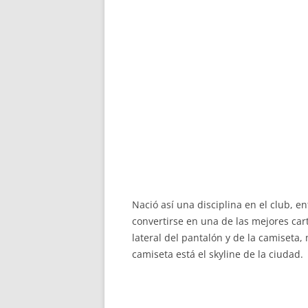
Nació así una disciplina en el club, 
convertirse en una de las mejores car
lateral del pantalón y de la camiseta, 
camiseta está el skyline de la ciudad.