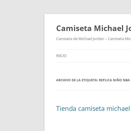
Camiseta Michael 
Camiseta de Michael Jordan – Camiseta Mich
INICIO
ARCHIVO DE LA ETIQUETA:
REPLICA NIÑO NBA 
Tienda camiseta michael j