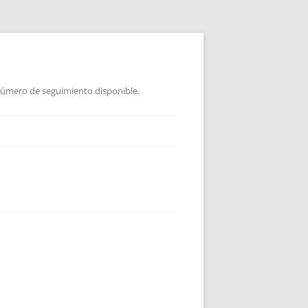
 Número de seguimiento disponible.