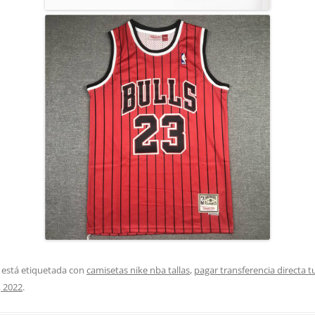
 está etiquetada con
camisetas nike nba tallas
,
pagar transferencia directa 
 2022
.