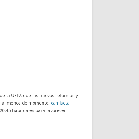
 de la UEFA que las nuevas reformas y
ar, al menos de momento,
camiseta
 20:45 habituales para favorecer