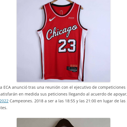
la ECA anunció tras una reunión con el ejecutivo de competiciones
 satisfarán en medida sus peticiones llegando al acuerdo de apoy
 2022
Campeones. 2018 a ser a las 18:55 y las 21:00 en lugar de las
tes.