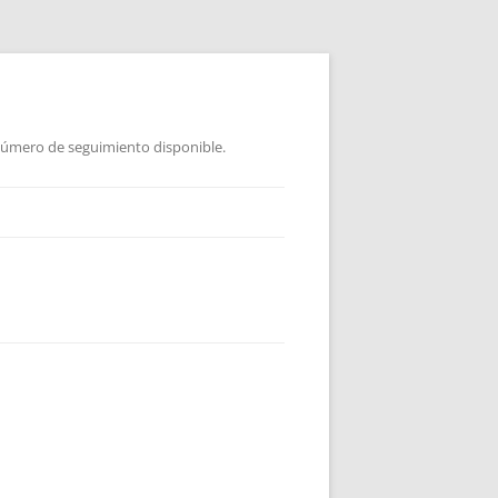
 Número de seguimiento disponible.