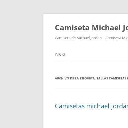
Camiseta Michael 
Camiseta de Michael Jordan – Camiseta Mich
INICIO
ARCHIVO DE LA ETIQUETA:
TALLAS CAMISETAS
Camisetas michael jordan