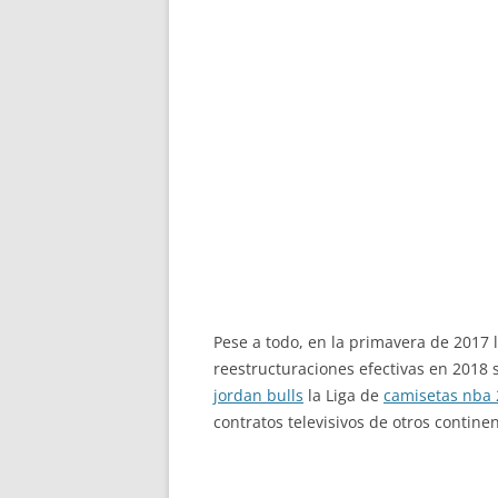
Pese a todo, en la primavera de 2017 
reestructuraciones efectivas en 2018
jordan bulls
la Liga de
camisetas nba
contratos televisivos de otros continen