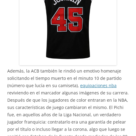
Además, la ACB también le rindió un emotivo homenaje
solicitando el tiempo muerto en el minuto 10 de partido
(número que lucía en su camiseta),
equipaciones nba
reviviendo en el marcador algunas imágenes de su carrera.
Después de que los jugadores de color entraran en la NBA,
sus características de juego cambiaron el mismo. El Pichi
fue, en aquellos años de la Liga Nacional, un verdadero
jugador franquicia: contratarlo era una garantía de pelear
por el título o incluso llegar a la corona, algo que luego se