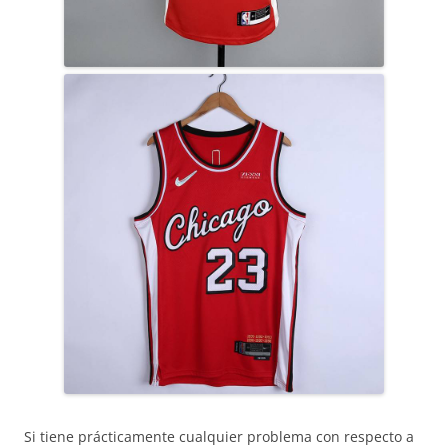
Si tiene prácticamente cualquier problema con respecto a