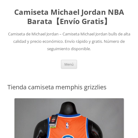
Camiseta Michael Jordan NBA
Barata【Envío Gratis】
Camiseta de Michael Jordan – Camiseta Michael Jordan bulls de alta
calidad y precio económico. Envío rápido y gratis. Número de
seguimiento disponible.
Saltar
Menú
al
contenido
Tienda camiseta memphis grizzlies