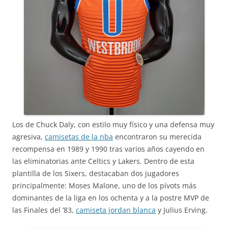
Los de Chuck Daly, con estilo muy físico y una defensa muy
agresiva,
camisetas de la nba
encontraron su merecida
recompensa en 1989 y 1990 tras varios años cayendo en
las eliminatorias ante Celtics y Lakers. Dentro de esta
plantilla de los Sixers, destacaban dos jugadores
principalmente: Moses Malone, uno de los pívots más
dominantes de la liga en los ochenta y a la postre MVP de
las Finales del ’83,
camiseta jordan blanca
y Julius Erving.