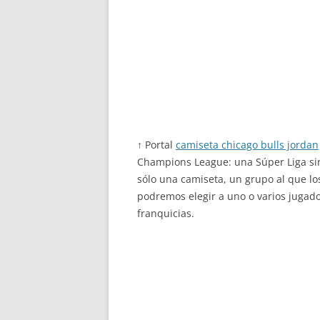
↑ Portal
camiseta chicago bulls jordan
Champions League: una Súper Liga sin 
sólo una camiseta, un grupo al que lo
podremos elegir a uno o varios jugado
franquicias.