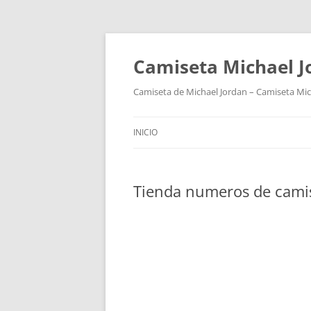
Camiseta Michael 
Camiseta de Michael Jordan – Camiseta Mich
INICIO
Tienda numeros de camis