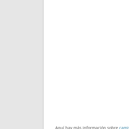
Aquí hay más información sobre
cami