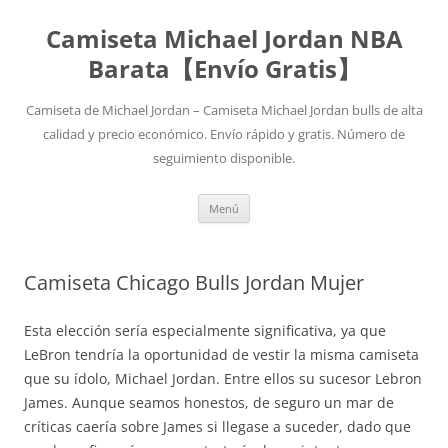
Camiseta Michael Jordan NBA
Barata【Envío Gratis】
Camiseta de Michael Jordan – Camiseta Michael Jordan bulls de alta
calidad y precio económico. Envío rápido y gratis. Número de
seguimiento disponible.
Saltar
Menú
al
contenido
Camiseta Chicago Bulls Jordan Mujer
Esta elección sería especialmente significativa, ya que
LeBron tendría la oportunidad de vestir la misma camiseta
que su ídolo, Michael Jordan. Entre ellos su sucesor Lebron
James. Aunque seamos honestos, de seguro un mar de
críticas caería sobre James si llegase a suceder, dado que