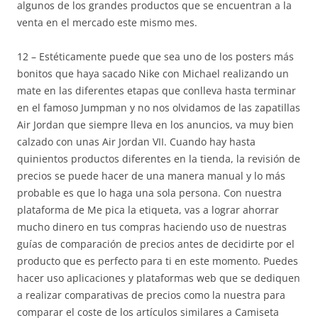
algunos de los grandes productos que se encuentran a la
venta en el mercado este mismo mes.
12 – Estéticamente puede que sea uno de los posters más
bonitos que haya sacado Nike con Michael realizando un
mate en las diferentes etapas que conlleva hasta terminar
en el famoso Jumpman y no nos olvidamos de las zapatillas
Air Jordan que siempre lleva en los anuncios, va muy bien
calzado con unas Air Jordan VII. Cuando hay hasta
quinientos productos diferentes en la tienda, la revisión de
precios se puede hacer de una manera manual y lo más
probable es que lo haga una sola persona. Con nuestra
plataforma de Me pica la etiqueta, vas a lograr ahorrar
mucho dinero en tus compras haciendo uso de nuestras
guías de comparación de precios antes de decidirte por el
producto que es perfecto para ti en este momento. Puedes
hacer uso aplicaciones y plataformas web que se dediquen
a realizar comparativas de precios como la nuestra para
comparar el coste de los artículos similares a Camiseta