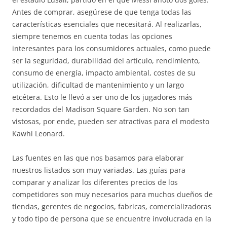
Antes de comprar, asegúrese de que tenga todas las
características esenciales que necesitará. Al realizarlas,
siempre tenemos en cuenta todas las opciones
interesantes para los consumidores actuales, como puede
ser la seguridad, durabilidad del artículo, rendimiento,
consumo de energía, impacto ambiental, costes de su
utilización, dificultad de mantenimiento y un largo
etcétera. Esto le llevó a ser uno de los jugadores más
recordados del Madison Square Garden. No son tan
vistosas, por ende, pueden ser atractivas para el modesto
Kawhi Leonard.
Las fuentes en las que nos basamos para elaborar
nuestros listados son muy variadas. Las guías para
comparar y analizar los diferentes precios de los
competidores son muy necesarios para muchos dueños de
tiendas, gerentes de negocios, fabricas, comercializadoras
y todo tipo de persona que se encuentre involucrada en la