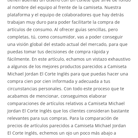
al nombre del equipo al frente de la camiseta. Nuestra
plataforma y el equipo de colaboradores que hay detrás
trabajan muy duro para poder facilitarte la compra de
artículos de consumo. Al ofrecer guías sencillas, pero
completas, tú, como consumidor, vas a poder conseguir
una visión global del estado actual del mercado, para que
puedas tomar tus decisiones de compra rápida y
fácilmente. En este artículo, echamos un vistazo exhaustivo
a algunos de los mejores productos parecidos a Camiseta
Michael Jordan El Corte Inglés para que puedas hacer una
compra cien por cien informada y adecuada a tus
circunstancias personales. Con todo este proceso que te
acabamos de mencionar, conseguimos elaborar
comparaciones de artículos relativos a Camiseta Michael
Jordan El Corte Inglés que los clientes consideran bastante
relevantes para sus compras. Para la comparación de
precios de artículos parecidos a Camiseta Michael Jordan
El Corte Inglés, echemos un ojo un poco más abajo a