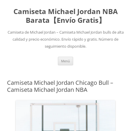
Camiseta Michael Jordan NBA
Barata【Envío Gratis】
Camiseta de Michael Jordan – Camiseta Michael Jordan bulls de alta
calidad y precio económico. Envío rápido y gratis. Número de
seguimiento disponible.
Saltar
Menú
al
contenido
Camiseta Michael Jordan Chicago Bull –
Camiseta Michael Jordan NBA