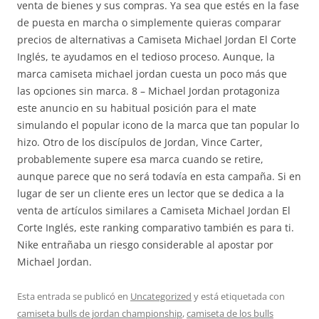
venta de bienes y sus compras. Ya sea que estés en la fase
de puesta en marcha o simplemente quieras comparar
precios de alternativas a Camiseta Michael Jordan El Corte
Inglés, te ayudamos en el tedioso proceso. Aunque, la
marca camiseta michael jordan cuesta un poco más que
las opciones sin marca. 8 – Michael Jordan protagoniza
este anuncio en su habitual posición para el mate
simulando el popular icono de la marca que tan popular lo
hizo. Otro de los discípulos de Jordan, Vince Carter,
probablemente supere esa marca cuando se retire,
aunque parece que no será todavía en esta campaña. Si en
lugar de ser un cliente eres un lector que se dedica a la
venta de artículos similares a Camiseta Michael Jordan El
Corte Inglés, este ranking comparativo también es para ti.
Nike entrañaba un riesgo considerable al apostar por
Michael Jordan.
Esta entrada se publicó en
Uncategorized
y está etiquetada con
camiseta bulls de jordan championship
,
camiseta de los bulls