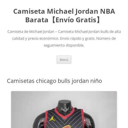
Camiseta Michael Jordan NBA
Barata【Envío Gratis】
Camiseta de Michael Jordan – Camiseta Michael Jordan bulls de alta
calidad y precio económico. Envío rápido y gratis. Número de
seguimiento disponible.
Saltar
Menú
al
contenido
Camisetas chicago bulls jordan niño