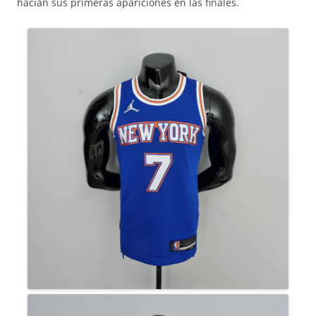
hacían sus primeras apariciones en las finales.