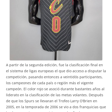
A partir de la segunda edición, fue la clasificación final en
el sistema de ligas europeas el que dio acceso a disputar la
competición, pasando entonces a veintidós participantes,
los campeones de cada país o región más el vigente
campeón. El color rojo se asoció durante bastantes años al
liderato en la clasificación de las metas volantes. Después
de que los Spurs se llevaran el Trofeo Larry O’Brien en
2005, en la temporada de 2006 se vio a dos franquicias que