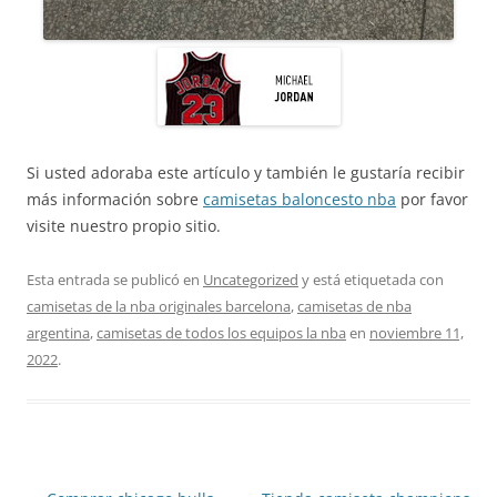
Si usted adoraba este artículo y también le gustaría recibir
más información sobre
camisetas baloncesto nba
por favor
visite nuestro propio sitio.
Esta entrada se publicó en
Uncategorized
y está etiquetada con
camisetas de la nba originales barcelona
,
camisetas de nba
argentina
,
camisetas de todos los equipos la nba
en
noviembre 11,
2022
.