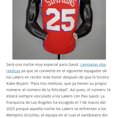
Será una noche muy especial para Gasol,
camisetas nba
replicas
ya que se convierte en el siguiente exjugador de
los Lakers en recibir este honor después de que lo hiciera
Kobe Bryant. “Para mis mellizos, que ya tienen su propio
número: el número de la felicidad”. Así pues, el número 16
estará siempre vinculado a los Lakers con Pau Gasol. La
franquicia de Los Ángeles ha escogido el 7 de marzo del
2023 porque aquella noche los Lakers se enfrentan a los
Memphis Grizzlies, el equipo en el cual el santboiano dio