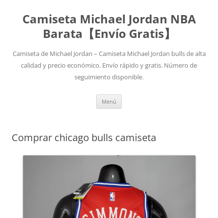
Camiseta Michael Jordan NBA
Barata【Envío Gratis】
Camiseta de Michael Jordan – Camiseta Michael Jordan bulls de alta
calidad y precio económico. Envío rápido y gratis. Número de
seguimiento disponible.
Saltar
Menú
al
contenido
Comprar chicago bulls camiseta