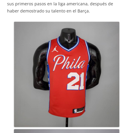
sus primeros pasos en la liga americana, después de
haber demostrado su talento en el Barça.