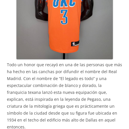
Todo un honor que recayó en una de las personas que más
ha hecho en las canchas por difundir el nombre del Real
Madrid. Con el nombre de “El legado es todo” y una
espectacular combinación de blanco y dorado, la
franquicia texana lanzó esta nueva equipación que,
explican, está inspirada en la leyenda de Pegaso, una
criatura de la mitología griega que es prácticamente un
símbolo de la ciudad desde que su figura fue ubicada en
1934 en el techo del edificio más alto de Dallas en aquel
entonces.