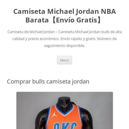
Camiseta Michael Jordan NBA
Barata【Envío Gratis】
Camiseta de Michael Jordan – Camiseta Michael Jordan bulls de alta
calidad y precio económico. Envío rápido y gratis. Número de
seguimiento disponible.
Saltar
Menú
al
contenido
Comprar bulls camiseta jordan