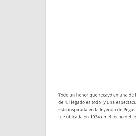
Todo un honor que recayó en una de 
de “El legado es todo” y una espectac
está inspirada en la leyenda de Pegas
fue ubicada en 1934 en el techo del ed