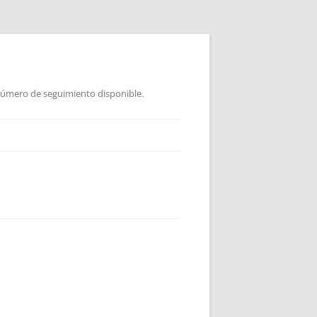
 Número de seguimiento disponible.