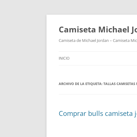
Camiseta Michael 
Camiseta de Michael Jordan – Camiseta Mich
INICIO
ARCHIVO DE LA ETIQUETA:
TALLAS CAMISETAS
Comprar bulls camiseta 