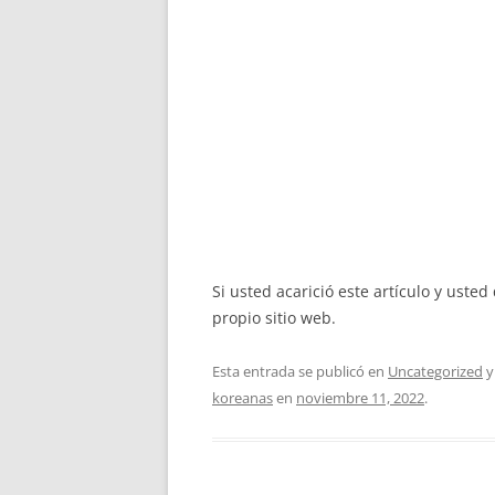
Si usted acarició este artículo y ust
propio sitio web.
Esta entrada se publicó en
Uncategorized
y
koreanas
en
noviembre 11, 2022
.