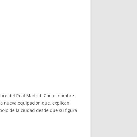
mbre del Real Madrid. Con el nombre
ta nueva equipación que, explican,
bolo de la ciudad desde que su figura