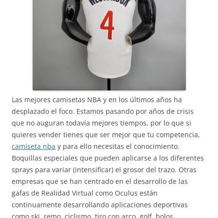
Las mejores camisetas NBA y en los últimos años ha
desplazado el foco. Estamos pasando por años de crisis
que no auguran todavía mejores tiempos, por lo que si
quieres vender tienes que ser mejor que tu competencia,
camiseta nba
y para ello necesitas el conocimiento.
Boquillas especiales que pueden aplicarse a los diferentes
sprays para variar (intensificar) el grosor del trazo. Otras
empresas que se han centrado en el desarrollo de las
gafas de Realidad Virtual como Oculus están
continuamente desarrollando aplicaciones deportivas
como ski, remo, ciclismo, tiro con arco, golf, bolos…