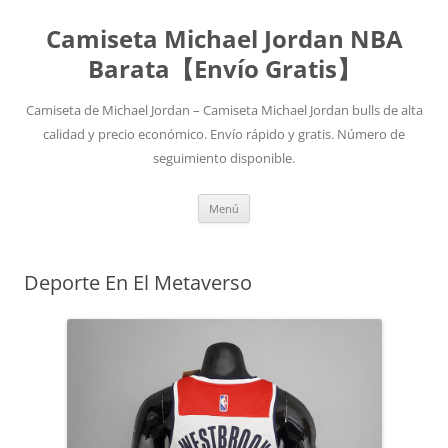
Camiseta Michael Jordan NBA
Barata【Envío Gratis】
Camiseta de Michael Jordan – Camiseta Michael Jordan bulls de alta
calidad y precio económico. Envío rápido y gratis. Número de
seguimiento disponible.
Saltar
Menú
al
contenido
Deporte En El Metaverso