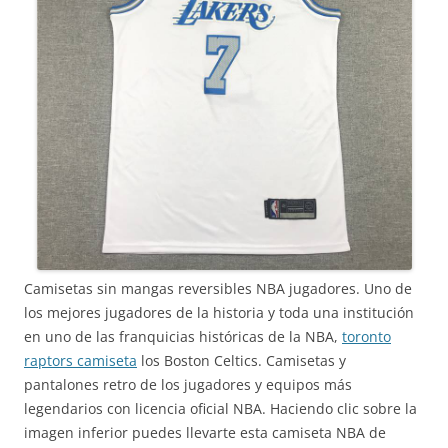
Camisetas sin mangas reversibles NBA jugadores. Uno de
los mejores jugadores de la historia y toda una institución
en uno de las franquicias históricas de la NBA,
toronto
raptors camiseta
los Boston Celtics. Camisetas y
pantalones retro de los jugadores y equipos más
legendarios con licencia oficial NBA. Haciendo clic sobre la
imagen inferior puedes llevarte esta camiseta NBA de