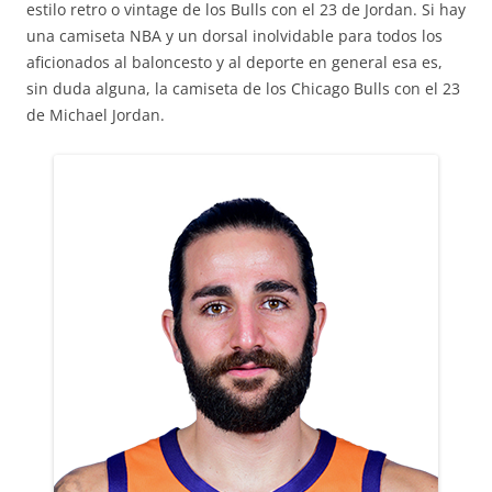
estilo retro o vintage de los Bulls con el 23 de Jordan. Si hay
una camiseta NBA y un dorsal inolvidable para todos los
aficionados al baloncesto y al deporte en general esa es,
sin duda alguna, la camiseta de los Chicago Bulls con el 23
de Michael Jordan.