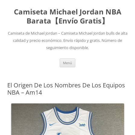
Camiseta Michael Jordan NBA
Barata【Envío Gratis】
Camiseta de Michael Jordan – Camiseta Michael Jordan bulls de alta
calidad y precio económico. Envío rápido y gratis. Número de
seguimiento disponible.
Saltar
Menú
al
contenido
El Origen De Los Nombres De Los Equipos
NBA – Am14