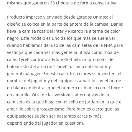
mismos que ganaron 33 choques de forma consecutiva.
Producto impreso y enviado desde Estados Unidos: el
diseño se coloca en la parte delantera de la camisa. Daniel
lleva la camisa rosa del Inter y Ricardo la alterna de color
negro. Este modelo es uno de los que más se suele ver
cuando hablamos del uso de las camisetas de la NBA para
vestir ya que cada vez más gente la utiliza como ropa de
calle. Tyrell contrató a Eddie Gottlieb, un promotor de
baloncesto del área de Filadelfia, como entrenador y
general mánager. En este caso, los colores se invierten: el
nombre del jugador y del equipo es amarillo con el borde
en blanco, mientras que el número es blanco con el borde
en amarillo. Otra de las versiones alternativas de la
camiseta es la que llega con el sello de Jordan en la que el
amarillo cobra protagonismo. Pero bien es cierto que las
equipaciones suelen ser bastantes caras (y más
dependiendo del jugador en cuestión).